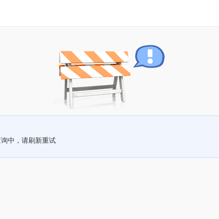
查询中，请刷新重试