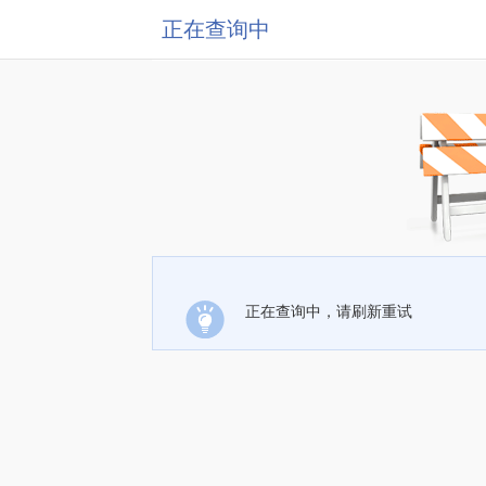
正在查询中
正在查询中，请刷新重试