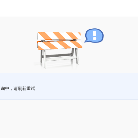
查询中，请刷新重试