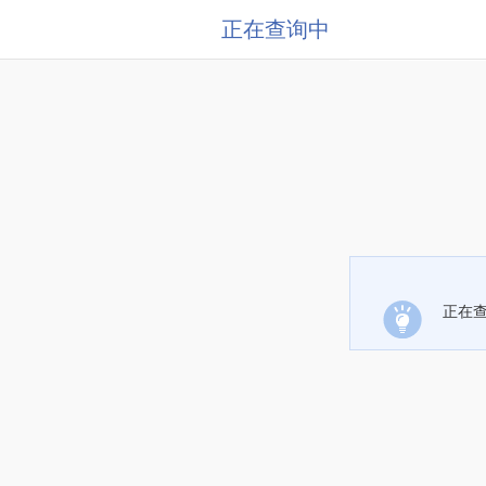
正在查询中
正在