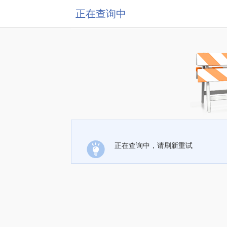
正在查询中
正在查询中，请刷新重试