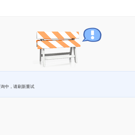
查询中，请刷新重试