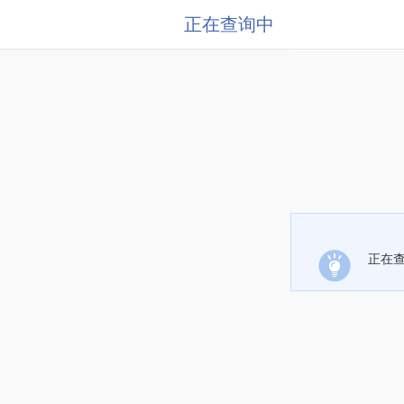
正在查询中
正在