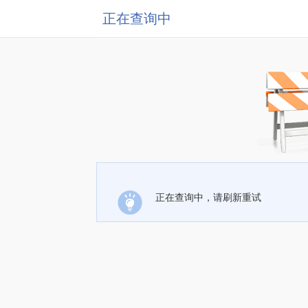
正在查询中
正在查询中，请刷新重试