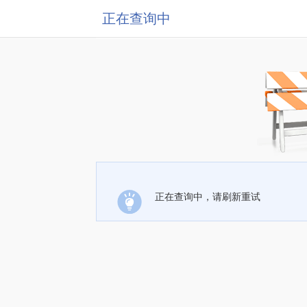
正在查询中
正在查询中，请刷新重试