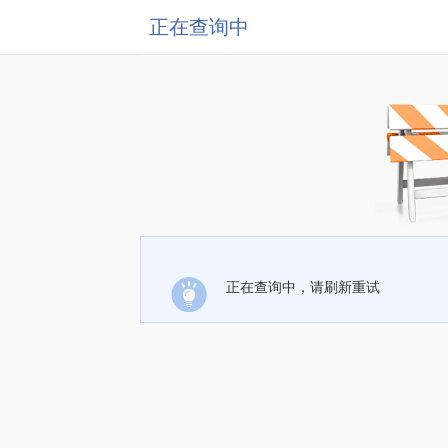
正在查询中
正在查询中，请刷新重试