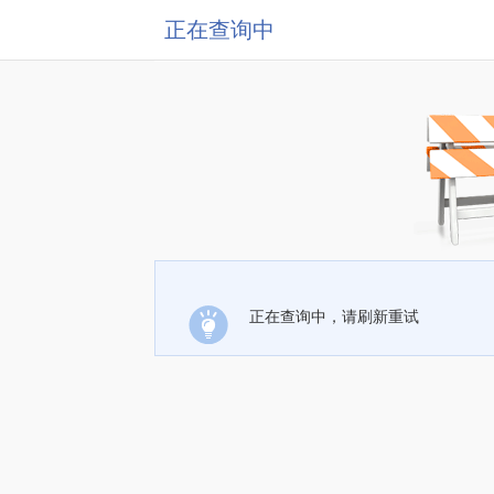
正在查询中
正在查询中，请刷新重试